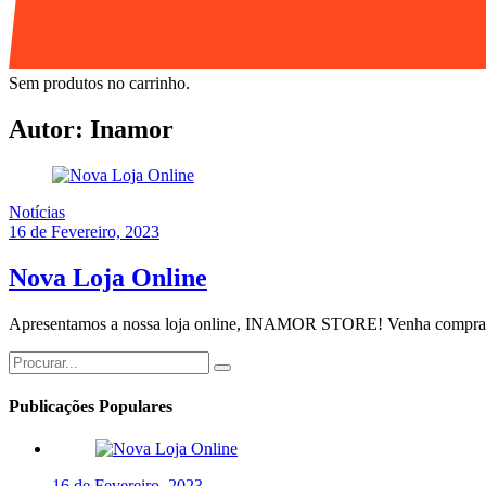
Sem produtos no carrinho.
Autor:
Inamor
Notícias
16 de Fevereiro, 2023
Nova Loja Online
Apresentamos a nossa loja online, INAMOR STORE! Venha compra
Publicações Populares
16 de Fevereiro, 2023