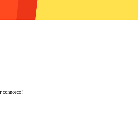
r connosco!