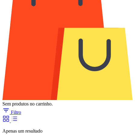
Sem produtos no carrinho.
Filtro
Apenas um resultado