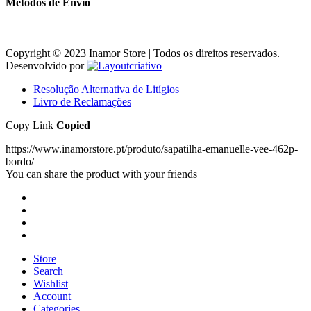
Métodos de Envio
Copyright © 2023 Inamor Store | Todos os direitos reservados.
Desenvolvido por
Resolução Alternativa de Litígios
Livro de Reclamações
Copy Link
Copied
https://www.inamorstore.pt/produto/sapatilha-emanuelle-vee-462p-
bordo/
You can share the product with your friends
Store
Search
Wishlist
Account
Categories