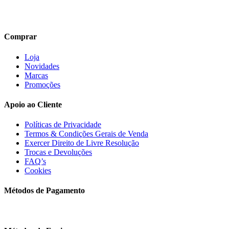
Comprar
Loja
Novidades
Marcas
Promoções
Apoio ao Cliente
Políticas de Privacidade
Termos & Condições Gerais de Venda
Exercer Direito de Livre Resolução
Trocas e Devoluções
FAQ’s
Cookies
Métodos de Pagamento