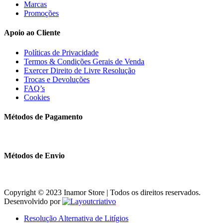
Marcas
Promoções
Apoio ao Cliente
Políticas de Privacidade
Termos & Condições Gerais de Venda
Exercer Direito de Livre Resolução
Trocas e Devoluções
FAQ’s
Cookies
Métodos de Pagamento
Métodos de Envio
Copyright © 2023 Inamor Store | Todos os direitos reservados.
Desenvolvido por
Resolução Alternativa de Litígios