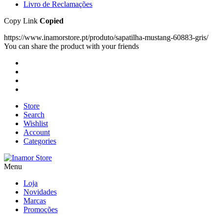
Livro de Reclamações
Copy Link
Copied
https://www.inamorstore.pt/produto/sapatilha-mustang-60883-gris/
You can share the product with your friends
Store
Search
Wishlist
Account
Categories
Menu
Loja
Novidades
Marcas
Promoções