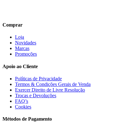
Comprar
Loja
Novidades
Marcas
Promoções
Apoio ao Cliente
Políticas de Privacidade
Termos & Condições Gerais de Venda
Exercer Direito de Livre Resolução
Trocas e Devoluções
FAQ’s
Cookies
Métodos de Pagamento