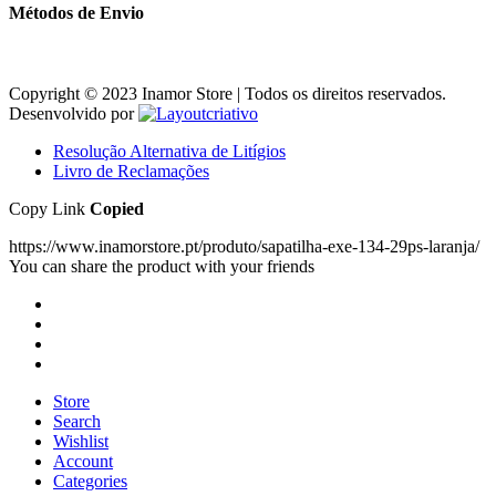
Métodos de Envio
Copyright © 2023 Inamor Store | Todos os direitos reservados.
Desenvolvido por
Resolução Alternativa de Litígios
Livro de Reclamações
Copy Link
Copied
https://www.inamorstore.pt/produto/sapatilha-exe-134-29ps-laranja/
You can share the product with your friends
Store
Search
Wishlist
Account
Categories