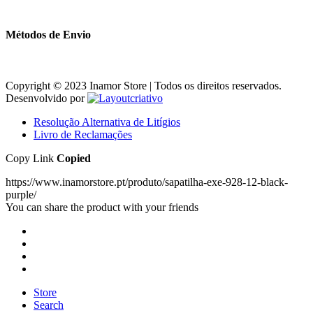
Métodos de Envio
Copyright © 2023 Inamor Store | Todos os direitos reservados.
Desenvolvido por
Resolução Alternativa de Litígios
Livro de Reclamações
Copy Link
Copied
https://www.inamorstore.pt/produto/sapatilha-exe-928-12-black-
purple/
You can share the product with your friends
Store
Search