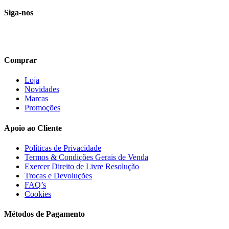
Siga-nos
Comprar
Loja
Novidades
Marcas
Promoções
Apoio ao Cliente
Políticas de Privacidade
Termos & Condições Gerais de Venda
Exercer Direito de Livre Resolução
Trocas e Devoluções
FAQ’s
Cookies
Métodos de Pagamento