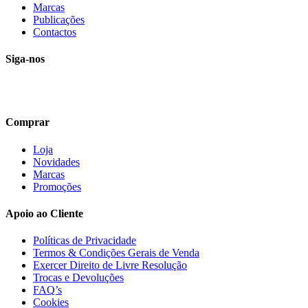
Marcas
Publicações
Contactos
Siga-nos
Comprar
Loja
Novidades
Marcas
Promoções
Apoio ao Cliente
Políticas de Privacidade
Termos & Condições Gerais de Venda
Exercer Direito de Livre Resolução
Trocas e Devoluções
FAQ’s
Cookies