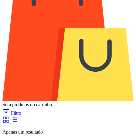
Sem produtos no carrinho.
Filtro
Apenas um resultado