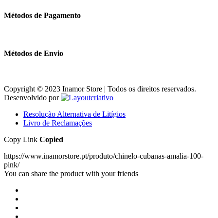
Métodos de Pagamento
Métodos de Envio
Copyright © 2023 Inamor Store | Todos os direitos reservados.
Desenvolvido por
Resolução Alternativa de Litígios
Livro de Reclamações
Copy Link
Copied
https://www.inamorstore.pt/produto/chinelo-cubanas-amalia-100-
pink/
You can share the product with your friends