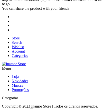
bege/
You can share the product with your friends
Store
Search
Wishlist
Account
Categories
Menu
Loja
Novidades
Marcas
Promoções
Categorias
Copyright © 2023 Inamor Store | Todos os direitos reservados.