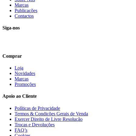
Marcas
Publicações
Contactos
Siga-nos
Comprar
Loja
Novidades
Marcas
Promoções
Apoio ao Cliente
Políticas de Privacidade
Termos & Condições Gerais de Venda
Exercer Direito de Livre Resolução
Trocas e Devoluções
FAQ’s
Cookies