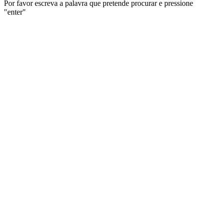
Por favor escreva a palavra que pretende procurar e pressione
"enter"