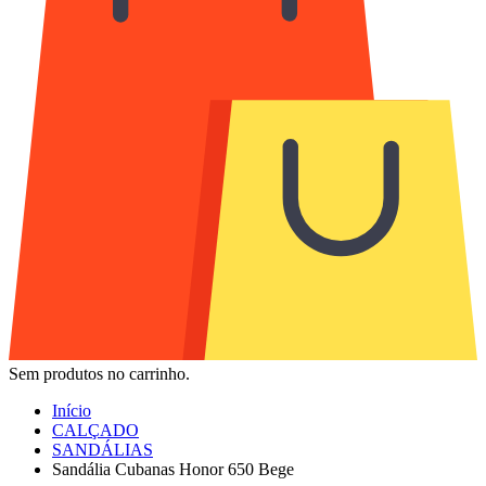
Sem produtos no carrinho.
Início
CALÇADO
SANDÁLIAS
Sandália Cubanas Honor 650 Bege