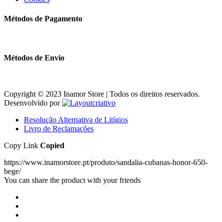
Métodos de Pagamento
Métodos de Envio
Copyright © 2023 Inamor Store | Todos os direitos reservados.
Desenvolvido por
Resolução Alternativa de Litígios
Livro de Reclamações
Copy Link
Copied
https://www.inamorstore.pt/produto/sandalia-cubanas-honor-650-
bege/
You can share the product with your friends