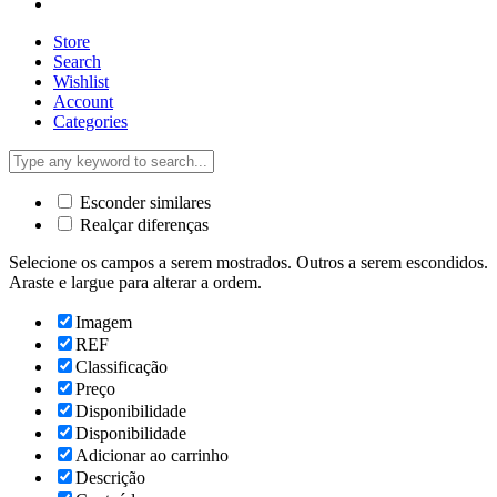
Store
Search
Wishlist
Account
Categories
Esconder similares
Realçar diferenças
Selecione os campos a serem mostrados. Outros a serem escondidos.
Araste e largue para alterar a ordem.
Imagem
REF
Classificação
Preço
Disponibilidade
Disponibilidade
Adicionar ao carrinho
Descrição