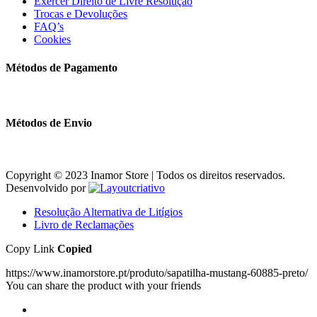
Exercer Direito de Livre Resolução
Trocas e Devoluções
FAQ’s
Cookies
Métodos de Pagamento
Métodos de Envio
Copyright © 2023 Inamor Store | Todos os direitos reservados.
Desenvolvido por
Resolução Alternativa de Litígios
Livro de Reclamações
Copy Link
Copied
https://www.inamorstore.pt/produto/sapatilha-mustang-60885-preto/
You can share the product with your friends