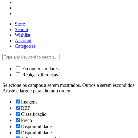
Store
Search
Wishlist
Account
Categories
Esconder similares
Realçar diferenças
Selecione os campos a serem mostrados. Outros a serem escondidos.
Araste e largue para alterar a ordem.
Imagem
REF
Classificação
Preço
Disponibilidade
Disponibilidade