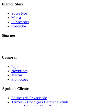
Inamor Store
Sobre Nós
Marcas
Publicações
Contactos
Siga-nos
Comprar
Loja
Novidades
Marcas
Promoções
Apoio ao Cliente
Políticas de Privacidade
Termos & Condições Gerais de Venda