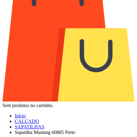
Sem produtos no carrinho.
Início
CALÇADO
SAPATILHAS
Sapatilha Mustang 60885 Preto