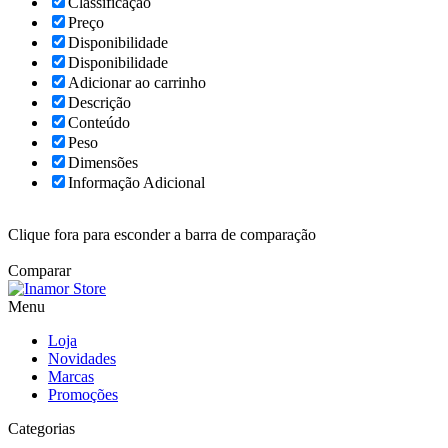
Classificação
Preço
Disponibilidade
Disponibilidade
Adicionar ao carrinho
Descrição
Conteúdo
Peso
Dimensões
Informação Adicional
Clique fora para esconder a barra de comparação
Comparar
Menu
Loja
Novidades
Marcas
Promoções
Categorias