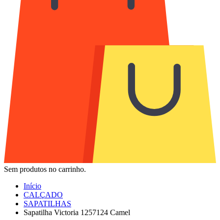
Sem produtos no carrinho.
Início
CALÇADO
SAPATILHAS
Sapatilha Victoria 1257124 Camel