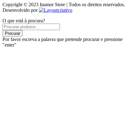
Copyright © 2023 Inamor Store | Todos os direitos reservados.
Desenvolvido por
O que está à procura?
Products
search
Procurar
Por favor escreva a palavra que pretende procurar e pressione
"enter"