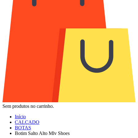
Sem produtos no carrinho.
Início
CALÇADO
BOTAS
Botim Salto Alto Mlv Shoes