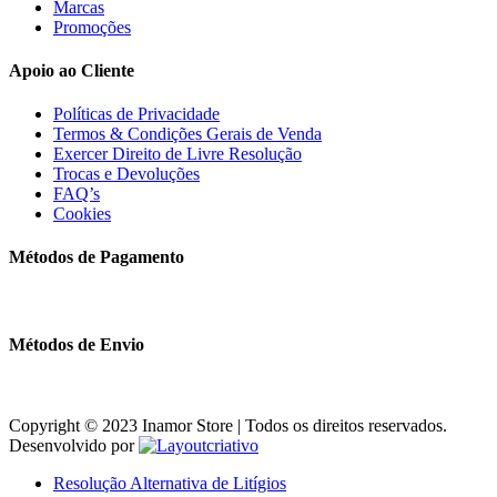
Marcas
Promoções
Apoio ao Cliente
Políticas de Privacidade
Termos & Condições Gerais de Venda
Exercer Direito de Livre Resolução
Trocas e Devoluções
FAQ’s
Cookies
Métodos de Pagamento
Métodos de Envio
Copyright © 2023 Inamor Store | Todos os direitos reservados.
Desenvolvido por
Resolução Alternativa de Litígios