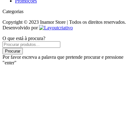
Promoções
Categorias
Copyright © 2023 Inamor Store | Todos os direitos reservados.
Desenvolvido por
O que está à procura?
Products
search
Procurar
Por favor escreva a palavra que pretende procurar e pressione
"enter"