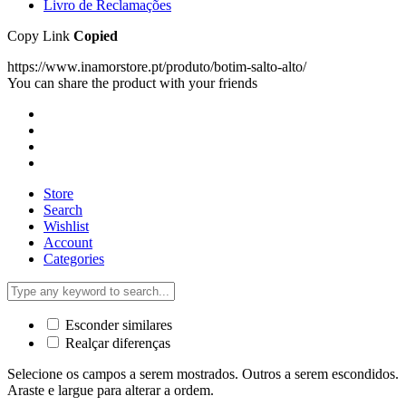
Livro de Reclamações
Copy Link
Copied
https://www.inamorstore.pt/produto/botim-salto-alto/
You can share the product with your friends
Store
Search
Wishlist
Account
Categories
Esconder similares
Realçar diferenças
Selecione os campos a serem mostrados. Outros a serem escondidos.
Araste e largue para alterar a ordem.