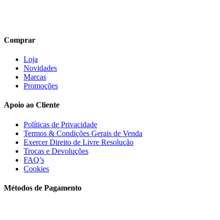
Comprar
Loja
Novidades
Marcas
Promoções
Apoio ao Cliente
Políticas de Privacidade
Termos & Condições Gerais de Venda
Exercer Direito de Livre Resolução
Trocas e Devoluções
FAQ’s
Cookies
Métodos de Pagamento