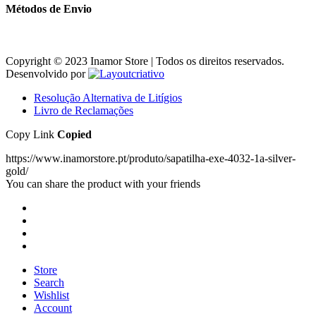
Métodos de Envio
Copyright © 2023 Inamor Store | Todos os direitos reservados.
Desenvolvido por
Resolução Alternativa de Litígios
Livro de Reclamações
Copy Link
Copied
https://www.inamorstore.pt/produto/sapatilha-exe-4032-1a-silver-
gold/
You can share the product with your friends
Store
Search
Wishlist
Account