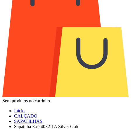
Sem produtos no carrinho.
Início
CALÇADO
SAPATILHAS
Sapatilha Exé 4032-1A Silver Gold