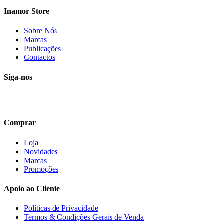
Inamor Store
Sobre Nós
Marcas
Publicações
Contactos
Siga-nos
Comprar
Loja
Novidades
Marcas
Promoções
Apoio ao Cliente
Políticas de Privacidade
Termos & Condições Gerais de Venda