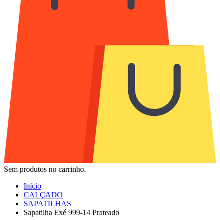
Sem produtos no carrinho.
Início
CALÇADO
SAPATILHAS
Sapatilha Exé 999-14 Prateado