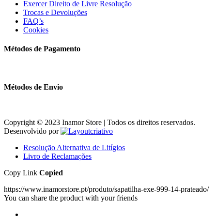
Exercer Direito de Livre Resolução
Trocas e Devoluções
FAQ’s
Cookies
Métodos de Pagamento
Métodos de Envio
Copyright © 2023 Inamor Store | Todos os direitos reservados.
Desenvolvido por
Resolução Alternativa de Litígios
Livro de Reclamações
Copy Link
Copied
https://www.inamorstore.pt/produto/sapatilha-exe-999-14-prateado/
You can share the product with your friends