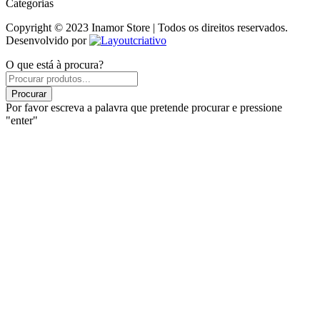
Categorias
Copyright © 2023 Inamor Store | Todos os direitos reservados.
Desenvolvido por
O que está à procura?
Products
search
Procurar
Por favor escreva a palavra que pretende procurar e pressione
"enter"