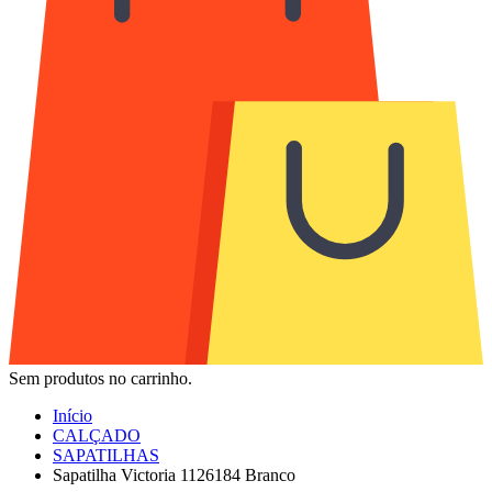
Sem produtos no carrinho.
Início
CALÇADO
SAPATILHAS
Sapatilha Victoria 1126184 Branco