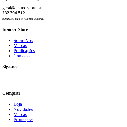
geral@inamorstore.pt
232 394 512
(Chamada para a rede fixa nacional)
Inamor Store
Sobre Nós
Marcas
Publicações
Contactos
Siga-nos
Comprar
Loja
Novidades
Marcas
Promoções