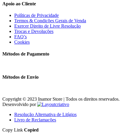
Apoio ao Cliente
Políticas de Privacidade
Termos & Condições Gerais de Venda
Exercer Direito de Livre Resolução
Trocas e Devoluções
FAQ’s
Cookies
Métodos de Pagamento
Métodos de Envio
Copyright © 2023 Inamor Store | Todos os direitos reservados.
Desenvolvido por
Resolução Alternativa de Litígios
Livro de Reclamações
Copy Link
Copied